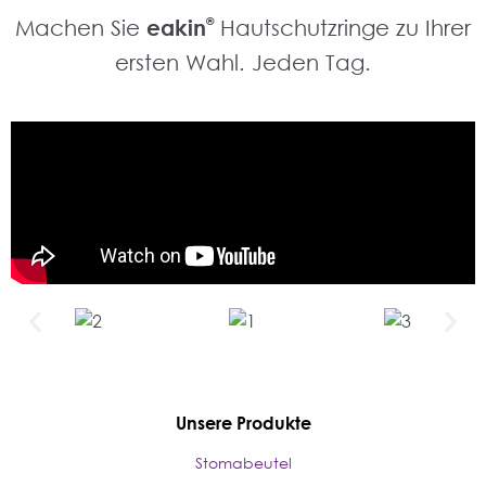
Machen Sie
eakin
®
Hautschutzringe zu Ihrer
ersten Wahl. Jeden Tag.
Unsere Produkte
Stomabeutel