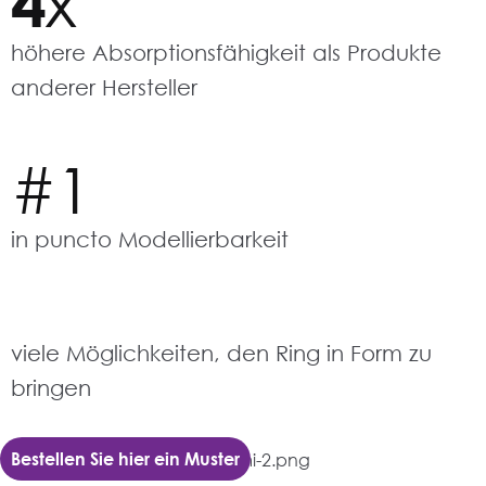
4
x
höhere Absorptionsfähigkeit als Produkte
anderer Hersteller
#1
in puncto Modellierbarkeit
viele Möglichkeiten, den Ring in Form zu
bringen
Bestellen Sie hier ein Muster