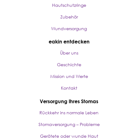
Hautschutzringe
Zubehör
Wundversorgung
eakin entdecken
Über uns
Geschichte
Mission und Werte
Kontakt
Versorgung Ihres Stomas
Rückkehr ins normale Leben
Stomaversorgung – Probleme
Gerötete oder wunde Haut