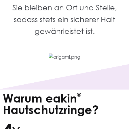
Sie bleiben an Ort und Stelle,
sodass stets ein sicherer Halt
gewährleistet ist.
Warum eakin
®
Hautschutzringe?