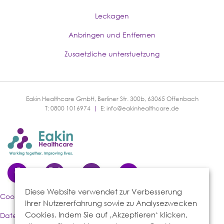
Leckagen
Anbringen und Entfernen
Zusaetzliche unterstuetzung
Eakin Healthcare GmbH, Berliner Str. 300b, 63065 Offenbach
T: 0800 1016974
|
E:
info@eakinhealthcare.de
Diese Website verwendet zur Verbesserung
Cookies-Richtlinie
Ihrer Nutzererfahrung sowie zu Analysezwecken
Cookies. Indem Sie auf ‚Akzeptieren‘ klicken,
Datenschutzerklärung