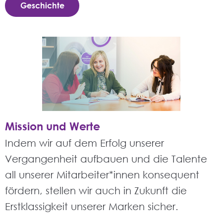
Geschichte
Mission und Werte
Indem wir auf dem Erfolg unserer
Vergangenheit aufbauen und die Talente
all unserer Mitarbeiter*innen konsequent
fördern, stellen wir auch in Zukunft die
Erstklassigkeit unserer Marken sicher.