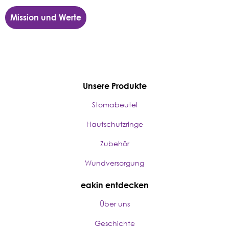
Mission und Werte
Unsere Produkte
Stomabeutel
Hautschutzringe
Zubehör
Wundversorgung
eakin entdecken
Über uns
Geschichte