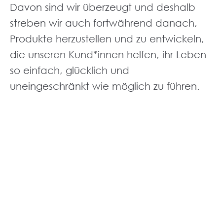
Davon sind wir überzeugt und deshalb
streben wir auch fortwährend danach,
Produkte herzustellen und zu entwickeln,
die unseren Kund*innen helfen, ihr Leben
so einfach, glücklich und
uneingeschränkt wie möglich zu führen.