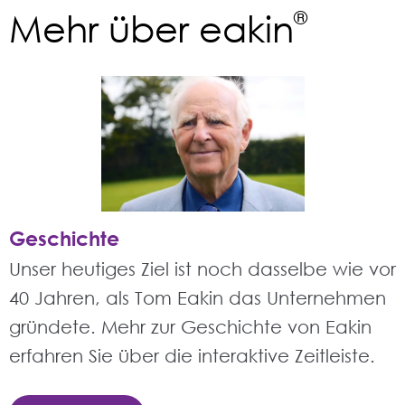
Mehr über eakin
®
Geschichte
Unser heutiges Ziel ist noch dasselbe wie vor
40 Jahren, als Tom Eakin das Unternehmen
gründete. Mehr zur Geschichte von Eakin
erfahren Sie über die interaktive Zeitleiste.