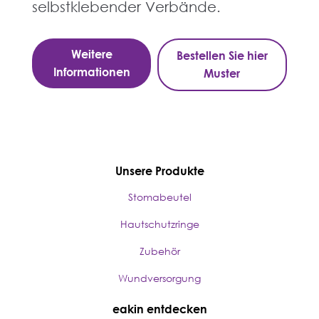
selbstklebender Verbände.
Weitere
Bestellen Sie hier
Informationen
Muster
Unsere Produkte
Stomabeutel
Hautschutzringe
Zubehör
Wundversorgung
eakin entdecken