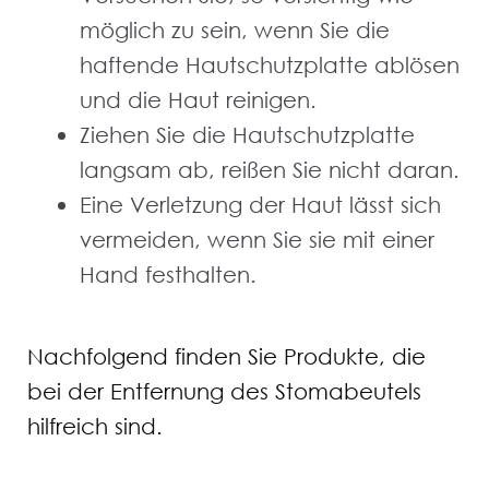
möglich zu sein, wenn Sie die
haftende Hautschutzplatte ablösen
und die Haut reinigen.
Ziehen Sie die Hautschutzplatte
langsam ab, reißen Sie nicht daran.
Eine Verletzung der Haut lässt sich
vermeiden, wenn Sie sie mit einer
Hand festhalten.
Nachfolgend finden Sie Produkte, die
bei der Entfernung des Stomabeutels
hilfreich sind.