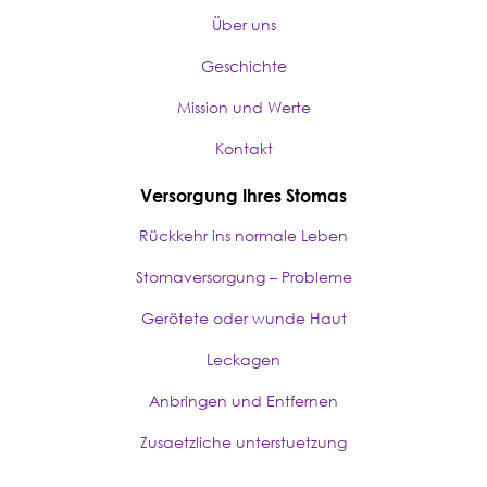
Über uns
Geschichte
Mission und Werte
Kontakt
Versorgung Ihres Stomas
Rückkehr ins normale Leben
Stomaversorgung – Probleme
Gerötete oder wunde Haut
Leckagen
Anbringen und Entfernen
Zusaetzliche unterstuetzung