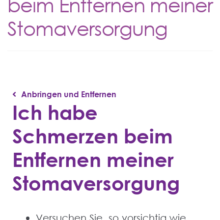
beim Entfernen meiner
Stomaversorgung
Anbringen und Entfernen
Ich habe
Schmerzen beim
Entfernen meiner
Stomaversorgung
Versuchen Sie, so vorsichtig wie