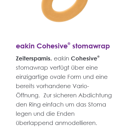
eakin Cohesive
®
stomawrap
Zeitersparnis.
eakin
Cohesive
®
stomawrap verfügt über eine
einzigartige ovale Form und eine
bereits vorhandene Vario-
Öffnung. Zur sicheren Abdichtung
den Ring einfach um das Stoma
legen und die Enden
überlappend anmodellieren.