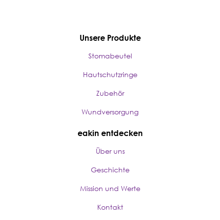
Unsere Produkte
Stomabeutel
Hautschutzringe
Zubehör
Wundversorgung
eakin entdecken
Über uns
Geschichte
Mission und Werte
Kontakt