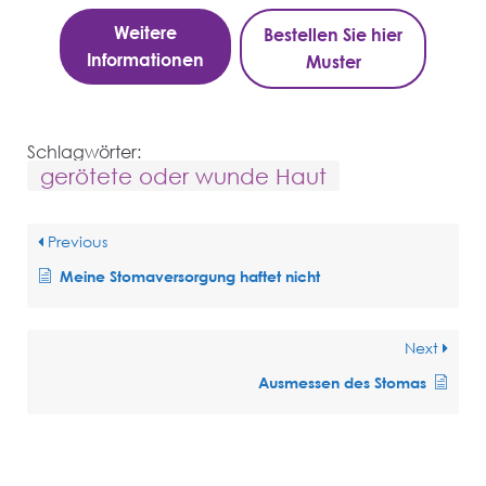
Weitere
Bestellen Sie hier
Informationen
Muster
Schlagwörter:
gerötete oder wunde Haut
Previous
Meine Stomaversorgung haftet nicht
Next
Ausmessen des Stomas