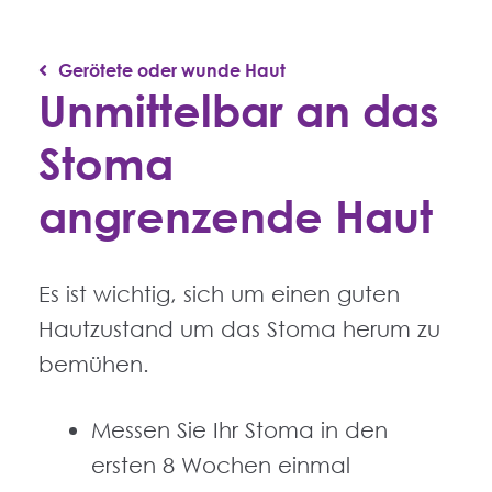
Gerötete oder wunde Haut
Unmittelbar an das
Stoma
angrenzende Haut
Es ist wichtig, sich um einen guten
Hautzustand um das Stoma herum zu
bemühen.
Messen Sie Ihr Stoma in den
ersten 8 Wochen einmal