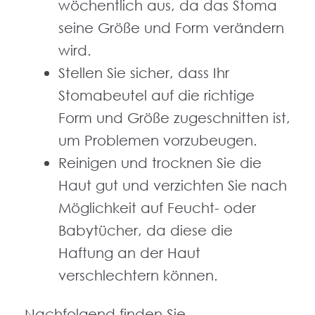
wöchentlich aus, da das Stoma
seine Größe und Form verändern
wird.
Stellen Sie sicher, dass Ihr
Stomabeutel auf die richtige
Form und Größe zugeschnitten ist,
um Problemen vorzubeugen.
Reinigen und trocknen Sie die
Haut gut und verzichten Sie nach
Möglichkeit auf Feucht- oder
Babytücher, da diese die
Haftung an der Haut
verschlechtern können.
Nachfolgend finden Sie