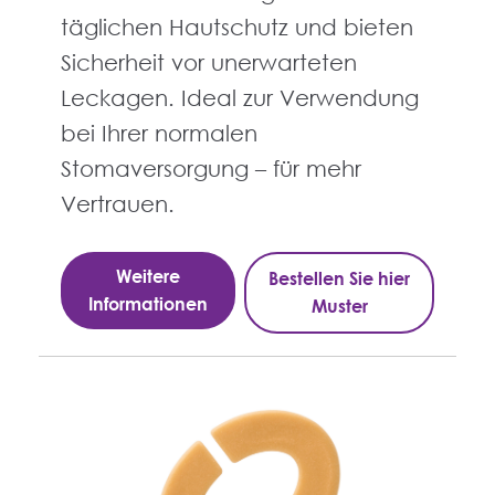
täglichen Hautschutz und bieten
Sicherheit vor unerwarteten
Leckagen. Ideal zur Verwendung
bei Ihrer normalen
Stomaversorgung – für mehr
Vertrauen.
Weitere
Bestellen Sie hier
Informationen
Muster