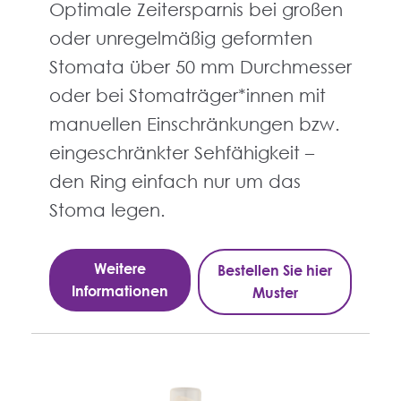
Optimale Zeitersparnis bei großen
oder unregelmäßig geformten
Stomata über 50 mm Durchmesser
oder bei Stomaträger*innen mit
manuellen Einschränkungen bzw.
eingeschränkter Sehfähigkeit –
den Ring einfach nur um das
Stoma legen.
Weitere
Bestellen Sie hier
Informationen
Muster