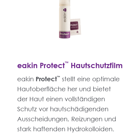
eakin Protect
™
Hautschutzfilm
eakin
Protect
™
stellt eine optimale
Hautoberfläche her und bietet
der Haut einen vollständigen
Schutz vor hautschädigenden
Ausscheidungen, Reizungen und
stark haftenden Hydrokolloiden.