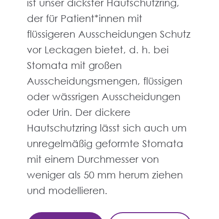
ist unser dickster Hautschutzring,
der für Patient*innen mit
flüssigeren Ausscheidungen Schutz
vor Leckagen bietet, d. h. bei
Stomata mit großen
Ausscheidungsmengen, flüssigen
oder wässrigen Ausscheidungen
oder Urin. Der dickere
Hautschutzring lässt sich auch um
unregelmäßig geformte Stomata
mit einem Durchmesser von
weniger als 50 mm herum ziehen
und modellieren.