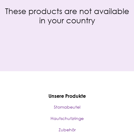
These products are not available
in your country
Unsere Produkte
Stomabeutel
Hautschutzringe
Zubehör