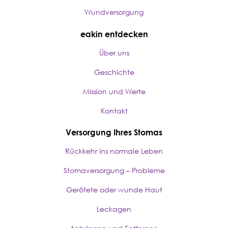
Wundversorgung
eakin entdecken
Über uns
Geschichte
Mission und Werte
Kontakt
Versorgung Ihres Stomas
Rückkehr ins normale Leben
Stomaversorgung – Probleme
Gerötete oder wunde Haut
Leckagen