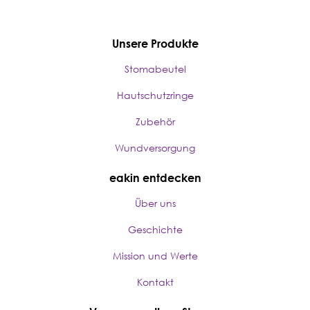
Unsere Produkte
Stomabeutel
Hautschutzringe
Zubehör
Wundversorgung
eakin entdecken
Über uns
Geschichte
Mission und Werte
Kontakt