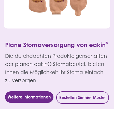
Plane Stomaversorgung von eakin
®
Die durchdachten Produkteigenschaften
der planen eakin® Stomabeutel, bieten
Ihnen die Möglichkeit Ihr Stoma einfach
zu versorgen.
Weitere Informationen
Bestellen Sie hier Muster