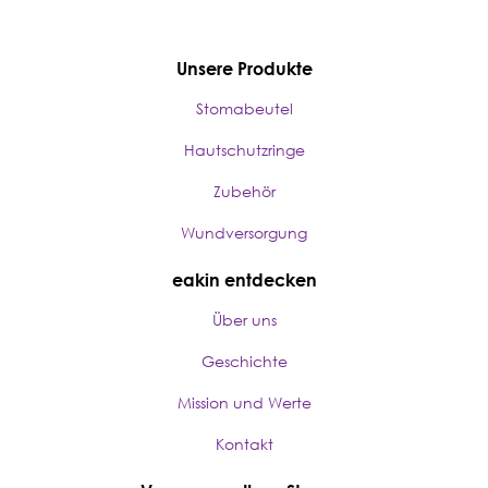
Unsere Produkte
Stomabeutel
Hautschutzringe
Zubehör
Wundversorgung
eakin entdecken
Über uns
Geschichte
Mission und Werte
Kontakt