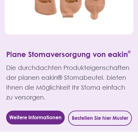
Plane Stomaversorgung von eakin
®
Die durchdachten Produkteigenschaften
der planen eakin® Stomabeutel, bieten
Ihnen die Möglichkeit Ihr Stoma einfach
zu versorgen.
Weitere Informationen
Bestellen Sie hier Muster