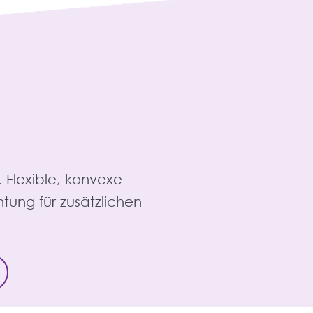
. Flexible, konvexe
ung für zusätzlichen