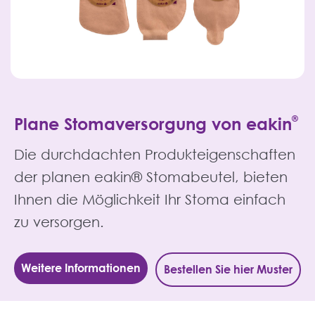
Plane Stomaversorgung von eakin
®
Die durchdachten Produkteigenschaften
der planen eakin® Stomabeutel, bieten
Ihnen die Möglichkeit Ihr Stoma einfach
zu versorgen.
Weitere Informationen
Bestellen Sie hier Muster