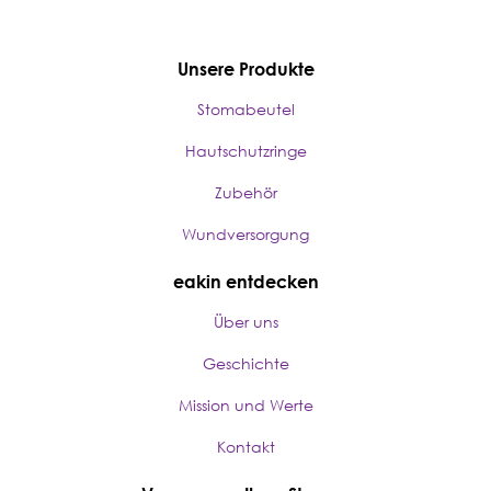
Unsere Produkte
Stomabeutel
Hautschutzringe
Zubehör
Wundversorgung
eakin entdecken
Über uns
Geschichte
Mission und Werte
Kontakt