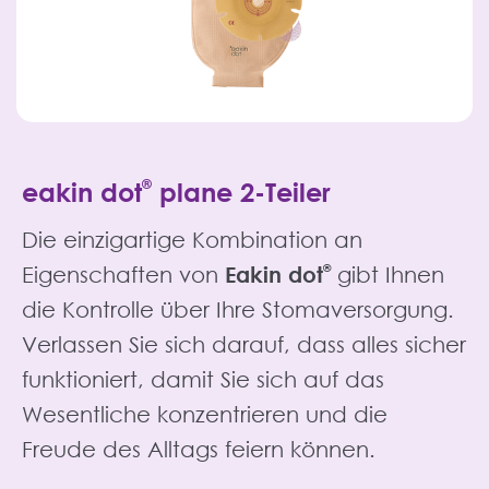
eakin dot
®
plane 2-Teiler
Die einzigartige Kombination an
Eigenschaften von
Eakin dot
®
gibt Ihnen
die Kontrolle über Ihre Stomaversorgung.
Verlassen Sie sich darauf, dass alles sicher
funktioniert, damit Sie sich auf das
Wesentliche konzentrieren und die
Freude des Alltags feiern können.