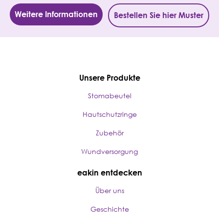
Weitere Informationen
Bestellen Sie hier Muster
Unsere Produkte
Stomabeutel
Hautschutzringe
Zubehör
Wundversorgung
eakin entdecken
Über uns
Geschichte