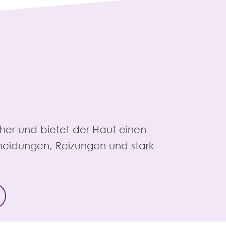
her und bietet der Haut einen
heidungen, Reizungen und stark