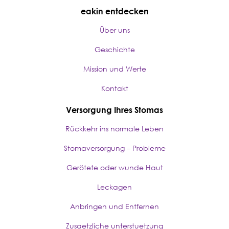
eakin entdecken
Über uns
Geschichte
Mission und Werte
Kontakt
Versorgung Ihres Stomas
Rückkehr ins normale Leben
Stomaversorgung – Probleme
Gerötete oder wunde Haut
Leckagen
Anbringen und Entfernen
Zusaetzliche unterstuetzung