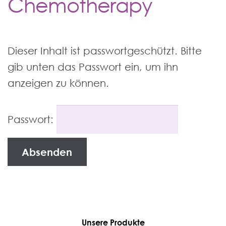
Chemotherapy
Dieser Inhalt ist passwortgeschützt. Bitte
gib unten das Passwort ein, um ihn
anzeigen zu können.
Passwort:
Unsere Produkte