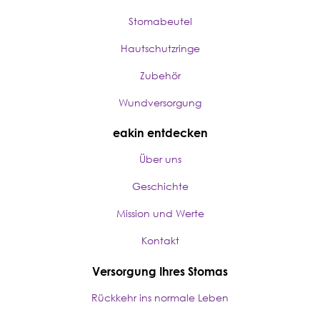
Stomabeutel
Hautschutzringe
Zubehör
Wundversorgung
eakin entdecken
Über uns
Geschichte
Mission und Werte
Kontakt
Versorgung Ihres Stomas
Rückkehr ins normale Leben