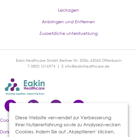
Leckagen
Anbringen und Entfernen
Zusaetzliche unterstuetzung
Eakin Healthcare GmbH, Berliner Str. 300b, 63065 Offenbach
T: 0800 1016974
|
E:
info@eakinhealthcare.de
Diese Website verwendet zur Verbesserung
Cookies-Richtlinie
Ihrer Nutzererfahrung sowie zu Analysezwecken
Cookies. Indem Sie auf ‚Akzeptieren‘ klicken,
Datenschutzerklärung