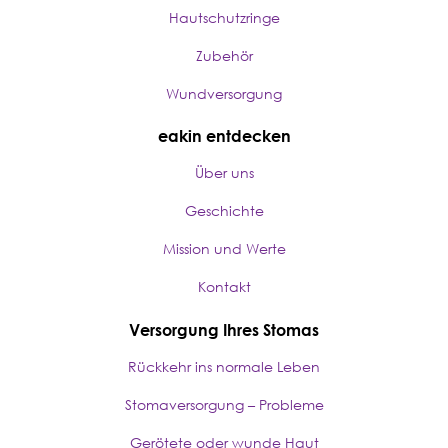
Hautschutzringe
Zubehör
Wundversorgung
eakin entdecken
Über uns
Geschichte
Mission und Werte
Kontakt
Versorgung Ihres Stomas
Rückkehr ins normale Leben
Stomaversorgung – Probleme
Gerötete oder wunde Haut