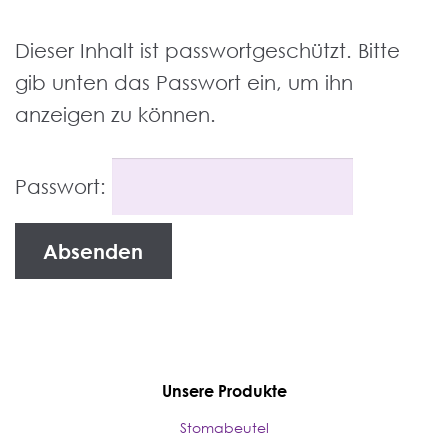
Dieser Inhalt ist passwortgeschützt. Bitte
gib unten das Passwort ein, um ihn
anzeigen zu können.
Passwort:
Unsere Produkte
Stomabeutel