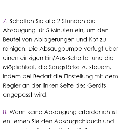
7.
Schalten Sie alle 2 Stunden die
Absaugung für 5 Minuten ein, um den
Beutel von Ablagerungen und Kot zu
reinigen. Die Absaugpumpe verfügt über
einen einzigen Ein/Aus-Schalter und die
Möglichkeit, die Saugstärke zu steuern,
indem bei Bedarf die Einstellung mit dem
Regler an der linken Seite des Geräts
angepasst wird.
8.
Wenn keine Absaugung erforderlich ist,
entfernen Sie den Absaugschlauch und