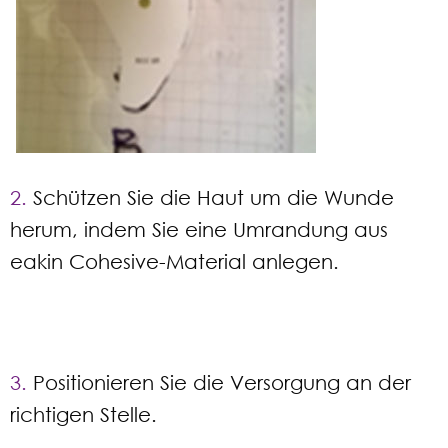
2.
Schützen Sie die Haut um die Wunde
herum, indem Sie eine Umrandung aus
eakin Cohesive-Material anlegen.
3.
Positionieren Sie die Versorgung an der
richtigen Stelle.