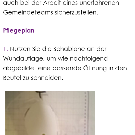
auch bei der Arbeit eines unerfahrenen
Gemeindeteams sicherzustellen.
Pflegeplan
1.
Nutzen Sie die Schablone an der
Wundauflage, um wie nachfolgend
abgebildet eine passende Öffnung in den
Beutel zu schneiden.