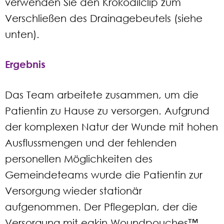
verwenden Sie den Krokodilclip zum
Verschließen des Drainagebeutels (siehe
unten).
Ergebnis
Das Team arbeitete zusammen, um die
Patientin zu Hause zu versorgen. Aufgrund
der komplexen Natur der Wunde mit hohen
Ausflussmengen und der fehlenden
personellen Möglichkeiten des
Gemeindeteams wurde die Patientin zur
Versorgung wieder stationär
aufgenommen. Der Pflegeplan, der die
Versorgung mit eakin Woundpouches™