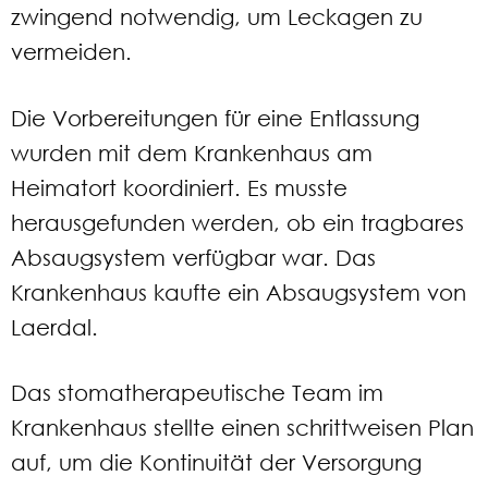
zwingend notwendig, um Leckagen zu
vermeiden.
Die Vorbereitungen für eine Entlassung
wurden mit dem Krankenhaus am
Heimatort koordiniert. Es musste
herausgefunden werden, ob ein tragbares
Absaugsystem verfügbar war. Das
Krankenhaus kaufte ein Absaugsystem von
Laerdal.
Das stomatherapeutische Team im
Krankenhaus stellte einen schrittweisen Plan
auf, um die Kontinuität der Versorgung