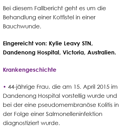
Bei diesem Fallbericht geht es um die
Behandlung einer Kotfistel in einer
Bauchwunde.
Eingereicht von: Kylie Leavy STN,
Dandenong Hospital, Victoria, Australien.
Krankengeschichte
•
44-jährige Frau, die am 15. April 2015 im
Dandenong Hospital vorstellig wurde und
bei der eine pseudomembranöse Kolitis in
der Folge einer Salmonelleninfektion
diagnostiziert wurde.