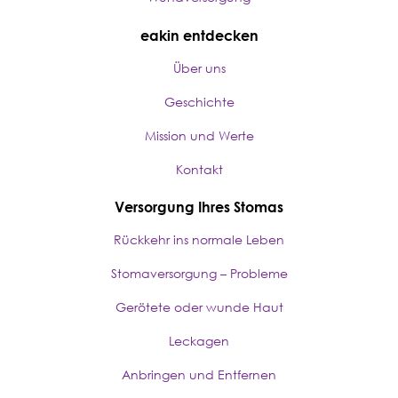
eakin entdecken
Über uns
Geschichte
Mission und Werte
Kontakt
Versorgung Ihres Stomas
Rückkehr ins normale Leben
Stomaversorgung – Probleme
Gerötete oder wunde Haut
Leckagen
Anbringen und Entfernen