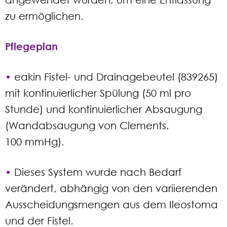
zu ermöglichen.
Pflegeplan
•
eakin Fistel- und Drainagebeutel (839265)
mit kontinuierlicher Spülung (50 ml pro
Stunde) und kontinuierlicher Absaugung
(Wandabsaugung von Clements,
100 mmHg).
•
Dieses System wurde nach Bedarf
verändert, abhängig von den variierenden
Ausscheidungsmengen aus dem Ileostoma
und der Fistel.