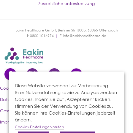
Zusaetzliche unterstuetzung
Eakin Healthcare GmbH, Berliner Str. 300b, 63065 Offenbach
T: 0800 1016974
|
E:
info@eakinhealthcare.de
Diese Website verwendet zur Verbesserung
Cookies-Richtlinie
Ihrer Nutzererfahrung sowie zu Analysezwecken
Cookies. Indem Sie auf ‚Akzeptieren‘ klicken,
Datenschutzerklärung
stimmen Sie der Verwendung von Cookies zu.
Geschäftsbedingungen
Sie können Ihre Cookies-Einstellungen jederzeit
ändern.
Impressum
Cookies-Einstellungen prüfen