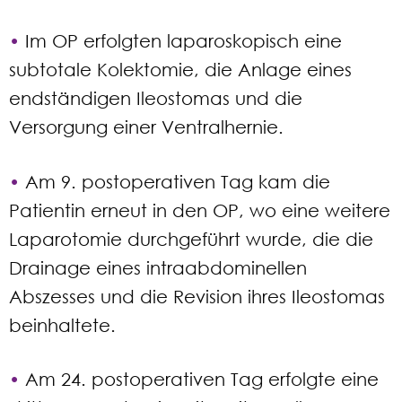
•
Im OP erfolgten laparoskopisch eine
subtotale Kolektomie, die Anlage eines
endständigen Ileostomas und die
Versorgung einer Ventralhernie.
•
Am 9. postoperativen Tag kam die
Patientin erneut in den OP, wo eine weitere
Laparotomie durchgeführt wurde, die die
Drainage eines intraabdominellen
Abszesses und die Revision ihres Ileostomas
beinhaltete.
•
Am 24. postoperativen Tag erfolgte eine