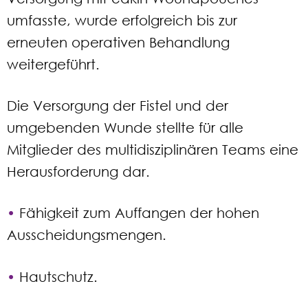
umfasste, wurde erfolgreich bis zur
erneuten operativen Behandlung
weitergeführt.
Die Versorgung der Fistel und der
umgebenden Wunde stellte für alle
Mitglieder des multidisziplinären Teams eine
Herausforderung dar.
•
Fähigkeit zum Auffangen der hohen
Ausscheidungsmengen.
•
Hautschutz.