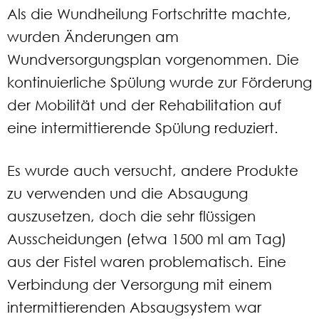
Als die Wundheilung Fortschritte machte,
wurden Änderungen am
Wundversorgungsplan vorgenommen. Die
kontinuierliche Spülung wurde zur Förderung
der Mobilität und der Rehabilitation auf
eine intermittierende Spülung reduziert.
Es wurde auch versucht, andere Produkte
zu verwenden und die Absaugung
auszusetzen, doch die sehr flüssigen
Ausscheidungen (etwa 1500 ml am Tag)
aus der Fistel waren problematisch. Eine
Verbindung der Versorgung mit einem
intermittierenden Absaugsystem war