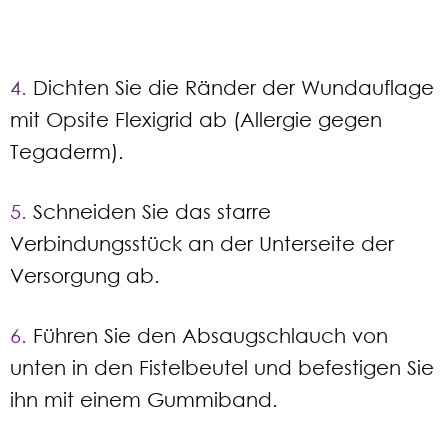
4.
Dichten Sie die Ränder der Wundauflage
mit Opsite Flexigrid ab (Allergie gegen
Tegaderm).
5.
Schneiden Sie das starre
Verbindungsstück an der Unterseite der
Versorgung ab.
6.
Führen Sie den Absaugschlauch von
unten in den Fistelbeutel und befestigen Sie
ihn mit einem Gummiband.