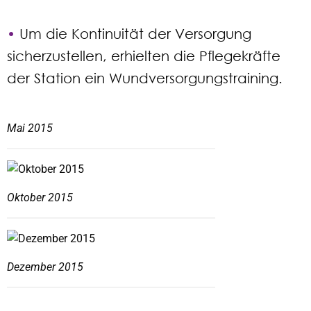
•
Um die Kontinuität der Versorgung
sicherzustellen, erhielten die Pflegekräfte
der Station ein Wundversorgungstraining.
Mai 2015
Oktober 2015
Dezember 2015