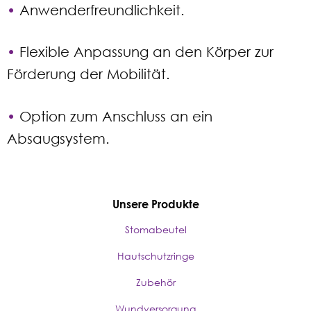
•
Anwenderfreundlichkeit.
•
Flexible Anpassung an den Körper zur
Förderung der Mobilität.
•
Option zum Anschluss an ein
Absaugsystem.
Unsere Produkte
Stomabeutel
Hautschutzringe
Zubehör
Wundversorgung