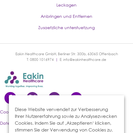
Leckagen
Anbringen und Entfernen
Zusaetzliche unterstuetzung
Eakin Healthcare GmbH, Berliner Str. 300b, 63065 Offenbach
T: 0800 1016974
|
E:
info@eakinhealthcare.de
Diese Website verwendet zur Verbesserung
Cookies-Richtlinie
Ihrer Nutzererfahrung sowie zu Analysezwecken
Cookies. Indem Sie auf ‚Akzeptieren‘ klicken,
Datenschutzerklärung
stimmen Sie der Verwendung von Cookies zu.