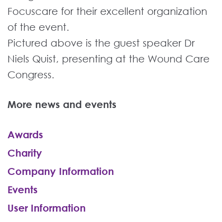
Focuscare for their excellent organization
of the event.
Pictured above is the guest speaker Dr
Niels Quist, presenting at the Wound Care
Congress.
More news and events
Awards
Charity
Company Information
Events
User Information