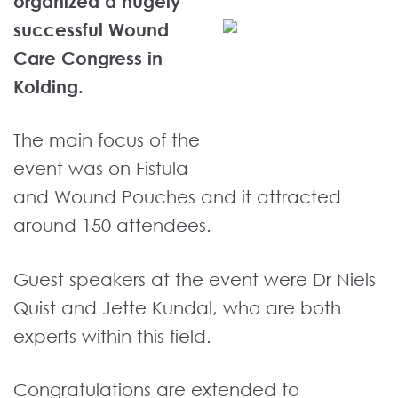
organized a hugely
successful Wound
Care Congress in
Kolding.
The main focus of the
event was on Fistula
and Wound Pouches and it attracted
around 150 attendees.
Guest speakers at the event were Dr Niels
Quist and Jette Kundal, who are both
experts within this field.
Congratulations are extended to