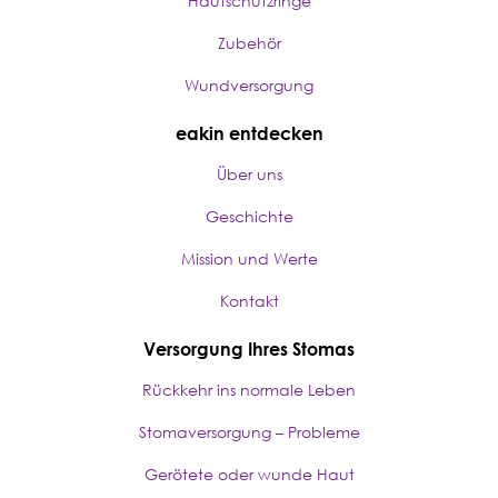
Hautschutzringe
Zubehör
Wundversorgung
eakin entdecken
Über uns
Geschichte
Mission und Werte
Kontakt
Versorgung Ihres Stomas
Rückkehr ins normale Leben
Stomaversorgung – Probleme
Gerötete oder wunde Haut