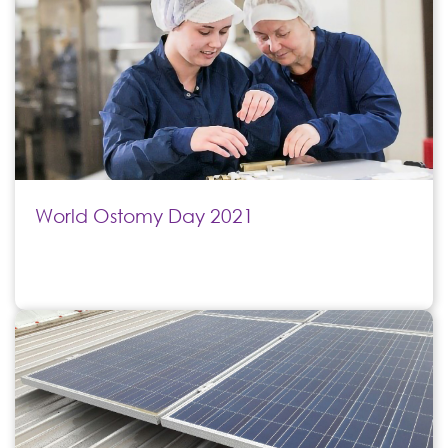
World Ostomy Day 2021