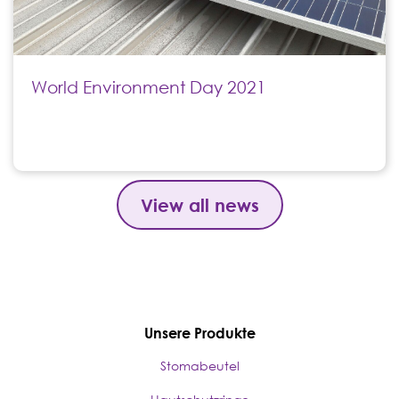
World Environment Day 2021
View all news
Unsere Produkte
Stomabeutel