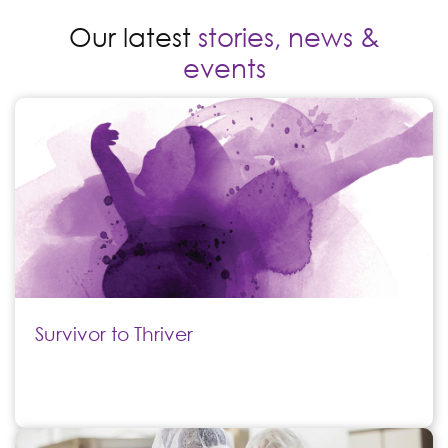
Our latest
stories, news &
events
Survivor to Thriver