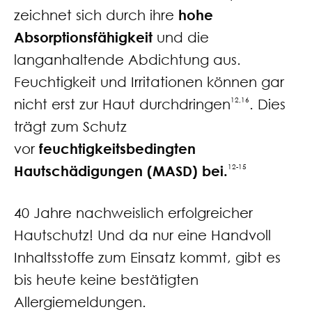
zeichnet sich durch ihre
hohe
Absorptionsfähigkeit
und die
langanhaltende Abdichtung aus.
Feuchtigkeit und Irritationen können gar
nicht erst zur Haut durchdringen
12,16
. Dies
trägt zum Schutz
vor
feuchtigkeitsbedingten
Hautschädigungen (MASD) bei.
12-15
40 Jahre nachweislich erfolgreicher
Hautschutz! Und da nur eine Handvoll
Inhaltsstoffe zum Einsatz kommt, gibt es
bis heute keine bestätigten
Allergiemeldungen.