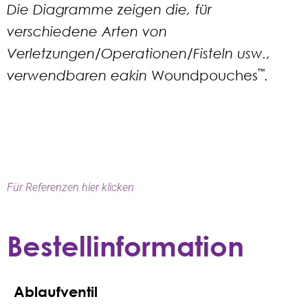
Die Diagramme zeigen die, für
verschiedene Arten von
Verletzungen/Operationen/Fisteln usw.,
verwendbaren eakin
Woundpouches
™
.
Für Referenzen hier klicken
Bestellinformation
Ablaufventil