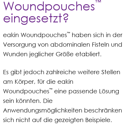
Woundpouches
™
eingesetzt?
eakin Woundpouches
™
haben sich in der
Versorgung von abdominalen Fisteln und
Wunden jeglicher Größe etabliert.
Es gibt jedoch zahlreiche weitere Stellen
am Körper, für die eakin
Woundpouches
™
eine passende Lösung
sein könnten. Die
Anwendungsmöglichkeiten beschränken
sich nicht auf die gezeigten Beispiele.