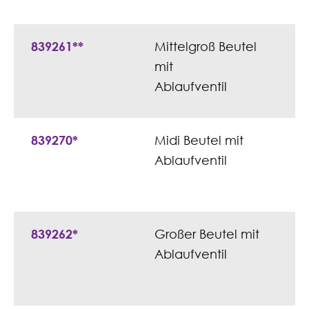
839261**
Mittelgroß Beutel
mit
Ablaufventil
839270*
Midi Beutel mit
Ablaufventil
839262*
Großer Beutel mit
Ablaufventil