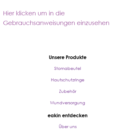
Hier klicken um in die
Gebrauchsanweisungen einzusehen
Unsere Produkte
Stomabeutel
Hautschutzringe
Zubehör
Wundversorgung
eakin entdecken
Über uns