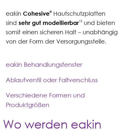
eakin
Cohesive
®
Hautschutzplatten
sind
sehr gut modellierbar
13
und bieten
somit einen sicheren Halt – unabhängig
von der Form der Versorgungsstelle.
eakin Behandlungsfenster
Ablaufventil oder Faltverschluss
Verschiedene Formen und
Produktgrößen
Wo werden eakin