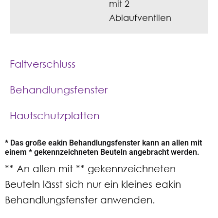
mit 2
Ablaufventilen
Faltverschluss
Behandlungsfenster
Hautschutzplatten
* Das große eakin Behandlungsfenster
kann an allen mit
einem * gekennzeichneten Beuteln angebracht werden.
** An allen mit ** gekennzeichneten
Beuteln lässt sich nur ein kleines eakin
Behandlungsfenster anwenden.