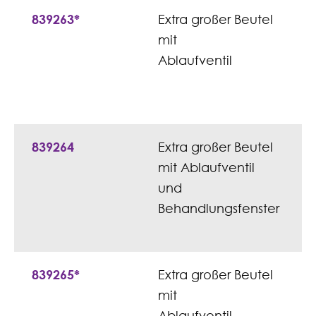
839263*
Extra großer Beutel
mit
Ablaufventil
839264
Extra großer Beutel
mit Ablaufventil
und
Behandlungsfenster
839265*
Extra großer Beutel
mit
Ablaufventil