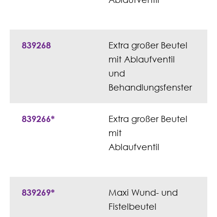
839268
Extra großer Beutel
mit Ablaufventil
und
Behandlungsfenster
839266*
Extra großer Beutel
mit
Ablaufventil
839269*
Maxi Wund- und
Fistelbeutel