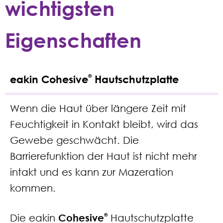
wichtigsten
Eigenschaften
eakin
Cohesive
Hautschutzplatte
®
Wenn die Haut über längere Zeit mit
Feuchtigkeit in Kontakt bleibt, wird das
Gewebe geschwächt. Die
Barrierefunktion der Haut ist nicht mehr
intakt und es kann zur Mazeration
kommen.
Die eakin
Cohesive
®
Hautschutzplatte